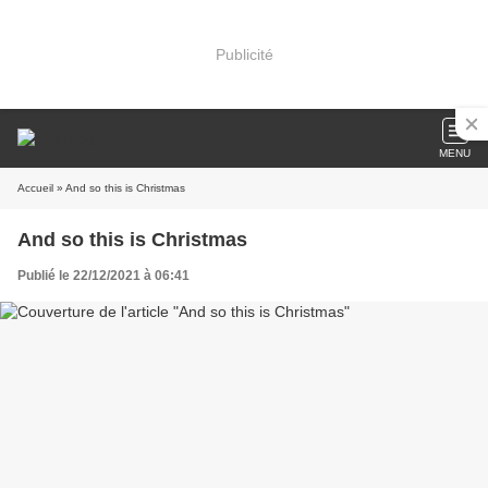
Publicité
MENU
Accueil
» And so this is Christmas
And so this is Christmas
Publié le 22/12/2021 à 06:41