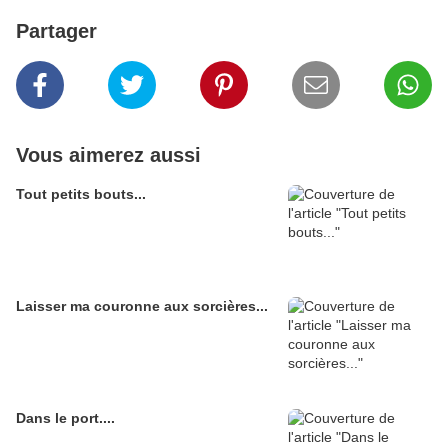
Partager
Vous aimerez aussi
Tout petits bouts...
Laisser ma couronne aux sorcières...
Dans le port....