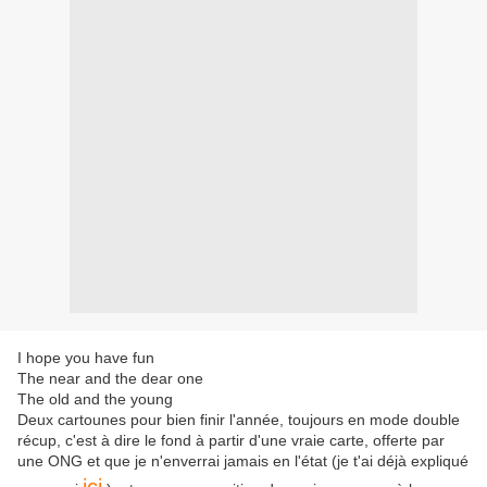
I hope you have fun
The near and the dear one
The old and the young
Deux cartounes pour bien finir l'année, toujours en mode double
récup, c'est à dire le fond à partir d'une vraie carte, offerte par
une ONG et que je n'enverrai jamais en l'état (je t'ai déjà expliqué