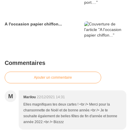
A l'occasion papier chiffon...
Commentaires
Ajouter un commentaire
M
Marilou
22/12/2021 14:31
Elles magnifiques tes deux cartes ! <br /> Merci pour la
chansonnette de Noël et de bonne année.<br /> Je te
souhaite également de belles fêtes de fin d'année et bonne
année 2022.<br /> Bizzzz