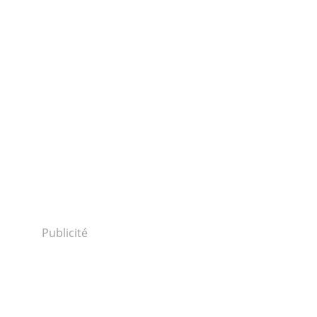
Publicité