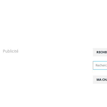
Publicité
RECHE
MA CH