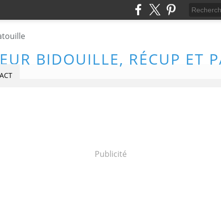
EUR BIDOUILLE, RÉCUP ET 
ACT
Publicité