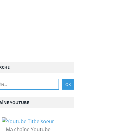
RCHE
AÎNE YOUTUBE
Ma chaîne Youtube