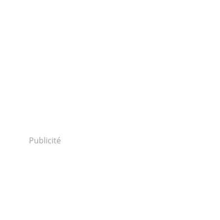
Publicité