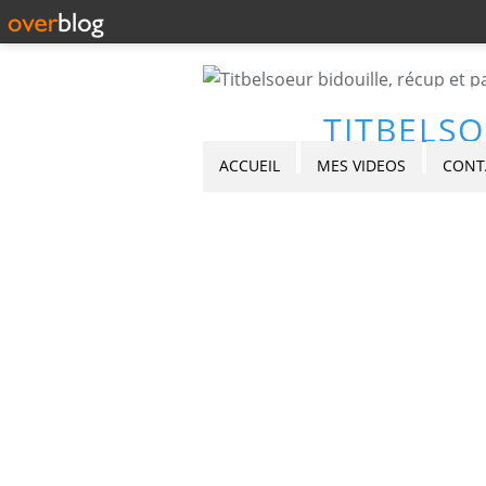
TITBELSO
ACCUEIL
MES VIDEOS
CONT